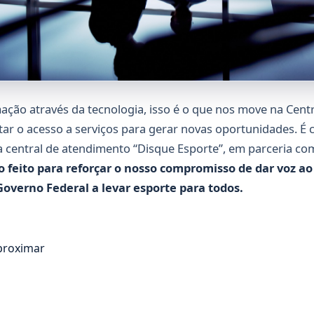
ção através da tecnologia, isso é o que nos move na Centr
itar o acesso a serviços para gerar novas oportunidades. É 
 central de atendimento “Disque Esporte”, em parceria com
 feito para reforçar o nosso compromisso de dar voz ao 
overno Federal a levar esporte para todos.