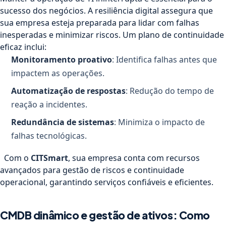
sucesso dos negócios. A resiliência digital assegura que
sua empresa esteja preparada para lidar com falhas
inesperadas e minimizar riscos. Um plano de continuidade
eficaz inclui:
Monitoramento proativo
: Identifica falhas antes que
impactem as operações.
Automatização de respostas
: Redução do tempo de
reação a incidentes.
Redundância de sistemas
: Minimiza o impacto de
falhas tecnológicas.
Com o
CITSmart
, sua empresa conta com recursos
avançados para gestão de riscos e continuidade
operacional, garantindo serviços confiáveis e eficientes.
CMDB dinâmico e gestão de ativos: Como