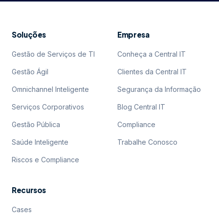
Soluções
Empresa
Gestão de Serviços de TI
Conheça a Central IT
Gestão Ágil
Clientes da Central IT
Omnichannel Inteligente
Segurança da Informação
Serviços Corporativos
Blog Central IT
Gestão Pública
Compliance
Saúde Inteligente
Trabalhe Conosco
Riscos e Compliance
Recursos
Cases