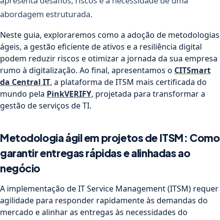
apresenta desafios, riscos e a necessidade de uma
abordagem estruturada.
Neste guia, exploraremos como a adoção de metodologias
ágeis, a gestão eficiente de ativos e a resiliência digital
podem reduzir riscos e otimizar a jornada da sua empresa
rumo à digitalização. Ao final, apresentamos o
CITSmart
da Central IT
, a plataforma de ITSM mais certificada do
mundo pela
PinkVERIFY
, projetada para transformar a
gestão de serviços de TI.
Metodologia ágil em projetos de ITSM: Como
garantir entregas rápidas e alinhadas ao
negócio
A implementação de IT Service Management (ITSM) requer
agilidade para responder rapidamente às demandas do
mercado e alinhar as entregas às necessidades do