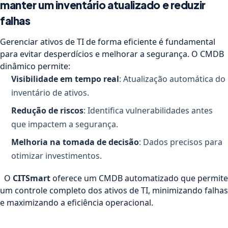
manter um inventário atualizado e reduzir
falhas
Gerenciar ativos de TI de forma eficiente é fundamental
para evitar desperdícios e melhorar a segurança. O CMDB
dinâmico permite:
Visibilidade em tempo real
: Atualização automática do
inventário de ativos.
Redução de riscos
: Identifica vulnerabilidades antes
que impactem a segurança.
Melhoria na tomada de decisão
: Dados precisos para
otimizar investimentos.
O
CITSmart
oferece um CMDB automatizado que permite
um controle completo dos ativos de TI, minimizando falhas
e maximizando a eficiência operacional.