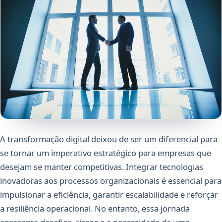
A transformação digital deixou de ser um diferencial para
se tornar um imperativo estratégico para empresas que
desejam se manter competitivas. Integrar tecnologias
inovadoras aos processos organizacionais é essencial para
impulsionar a eficiência, garantir escalabilidade e reforçar
a resiliência operacional. No entanto, essa jornada