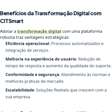
Benefícios da Transformação Digital com
CITSmart
Adotar a
transformação digital
com uma plataforma
robusta traz vantagens estratégicas:
Eficiência operacional
: Processos automatizados e
integração de serviços.
Melhoria na experiência do usuário
: Redução de
tempo de resposta e aumento da qualidade do suporte.
Conformidade e segurança
: Atendimento às normas e
melhores práticas de mercado.
Escalabilidade
: Soluções flexíveis que crescem com a
sua empresa.