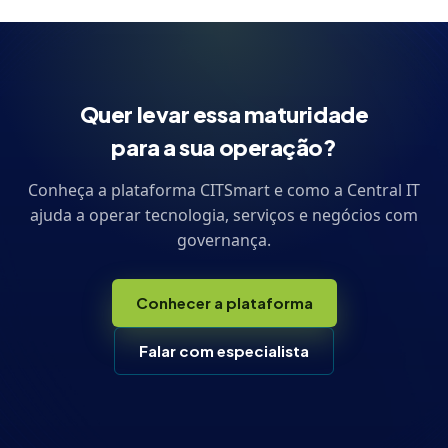
Quer levar essa maturidade
para a sua operação?
Conheça a plataforma CITSmart e como a Central IT
ajuda a operar tecnologia, serviços e negócios com
governança.
Conhecer a plataforma
Falar com especialista