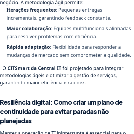
negócio. A metodologia ágil permite:
Iterações frequentes
: Pequenas entregas
incrementais, garantindo feedback constante.
Maior colaboração
: Equipes multifuncionais alinhadas
para resolver problemas com eficiência.
Rápida adaptação
: Flexibilidade para responder a
mudanças de mercado sem comprometer a qualidade.
O
CITSmart da Central IT
foi projetado para integrar
metodologias ágeis e otimizar a gestão de serviços,
garantindo maior eficiência e rapidez.
Resiliência digital: Como criar um plano de
continuidade para evitar paradas não
planejadas
Manter a operação de TI ininterrupta é essencial para o