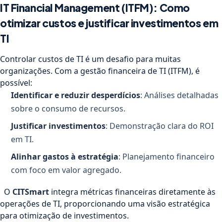
IT Financial Management (ITFM): Como
otimizar custos e justificar investimentos em
TI
Controlar custos de TI é um desafio para muitas
organizações. Com a gestão financeira de TI (ITFM), é
possível:
Identificar e reduzir desperdícios
: Análises detalhadas
sobre o consumo de recursos.
Justificar investimentos
: Demonstração clara do ROI
em TI.
Alinhar gastos à estratégia
: Planejamento financeiro
com foco em valor agregado.
O
CITSmart
integra métricas financeiras diretamente às
operações de TI, proporcionando uma visão estratégica
para otimização de investimentos.