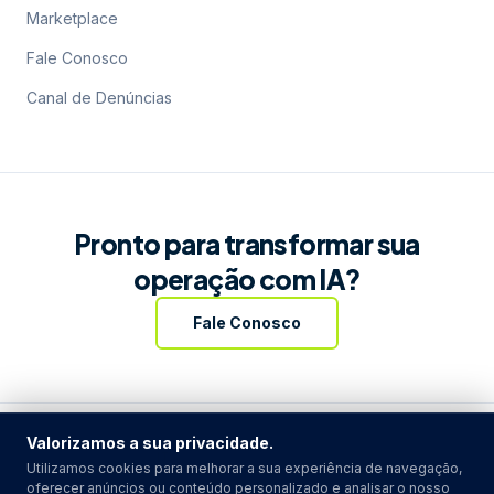
Marketplace
Fale Conosco
Canal de Denúncias
Pronto para transformar sua
operação com IA?
Fale Conosco
Valorizamos a sua privacidade.
Utilizamos cookies para melhorar a sua experiência de navegação,
oferecer anúncios ou conteúdo personalizado e analisar o nosso