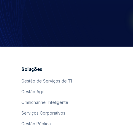
Soluções
Gestão de Serviços de TI
Gestão Ágil
Omnichannel Inteligente
Serviços Corporativos
Gestão Pública