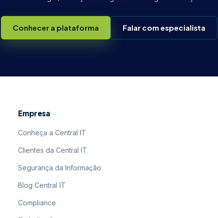
Conhecer a plataforma
Falar com especialista
Empresa
Conheça a Central IT
Clientes da Central IT
Segurança da Informação
Blog Central IT
Compliance