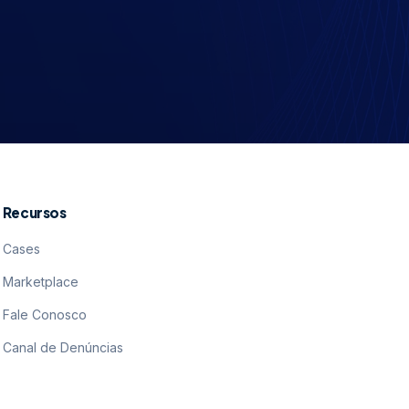
Recursos
Cases
Marketplace
Fale Conosco
Canal de Denúncias