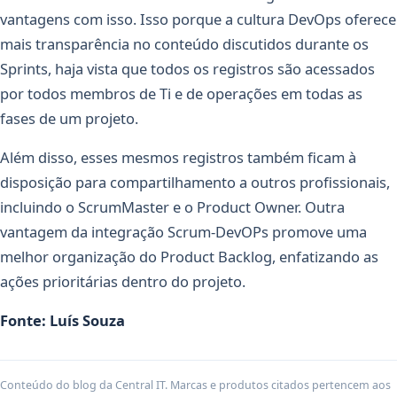
vantagens com isso. Isso porque a cultura DevOps oferece
mais transparência no conteúdo discutidos durante os
Sprints, haja vista que todos os registros são acessados
por todos membros de Ti e de operações em todas as
fases de um projeto.
Além disso, esses mesmos registros também ficam à
disposição para compartilhamento a outros profissionais,
incluindo o ScrumMaster e o Product Owner. Outra
vantagem da integração Scrum-DevOPs promove uma
melhor organização do Product Backlog, enfatizando as
ações prioritárias dentro do projeto.
Fonte: Luís Souza
Conteúdo do blog da Central IT. Marcas e produtos citados pertencem aos