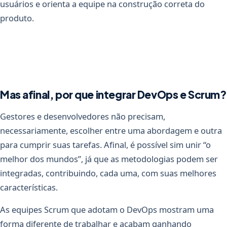
usuários e orienta a equipe na construção correta do
produto.
Mas afinal, por que integrar DevOps e Scrum?
Gestores e desenvolvedores não precisam,
necessariamente, escolher entre uma abordagem e outra
para cumprir suas tarefas. Afinal, é possível sim unir “o
melhor dos mundos”, já que as metodologias podem ser
integradas, contribuindo, cada uma, com suas melhores
características.
As equipes Scrum que adotam o DevOps mostram uma
forma diferente de trabalhar e acabam ganhando