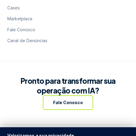
Cases
Marketplace
Fale Conosco
Canal de Denúncias
Pronto para transformar sua
operação com IA?
Fale Conosco
Valorizamos a sua privacidade.