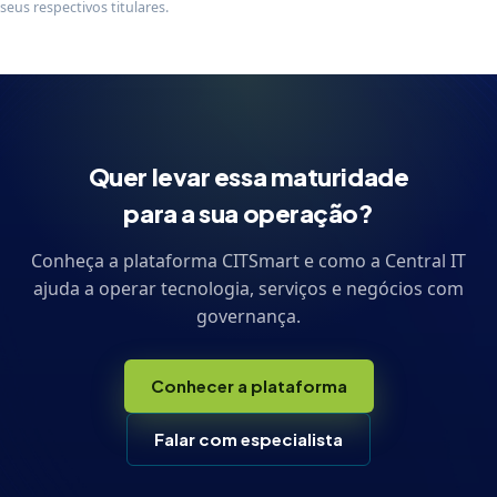
seus respectivos titulares.
Quer levar essa maturidade
para a sua operação?
Conheça a plataforma CITSmart e como a Central IT
ajuda a operar tecnologia, serviços e negócios com
governança.
Conhecer a plataforma
Falar com especialista