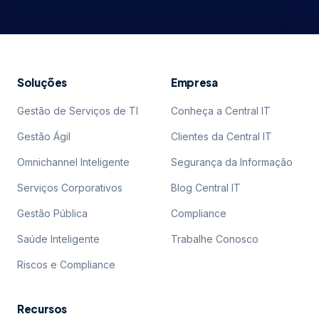
Soluções
Empresa
Gestão de Serviços de TI
Conheça a Central IT
Gestão Ágil
Clientes da Central IT
Omnichannel Inteligente
Segurança da Informação
Serviços Corporativos
Blog Central IT
Gestão Pública
Compliance
Saúde Inteligente
Trabalhe Conosco
Riscos e Compliance
Recursos