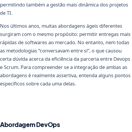
permitindo também a gestão mais dinâmica dos projetos
de TI.
Nos últimos anos, muitas abordagens ágeis diferentes
surgiram com o mesmo propósito: permitir entregas mais
rápidas de softwares ao mercado. No entanto, nem todas
as metodologias “conversavam entre si”, o que causou
certa dúvida acerca da eficiência da parceria entre Devops
e Scrum. Para compreender se a integração de ambas as
abordagens é realmente assertiva, entenda alguns pontos
específicos sobre cada uma delas.
Abordagem DevOps