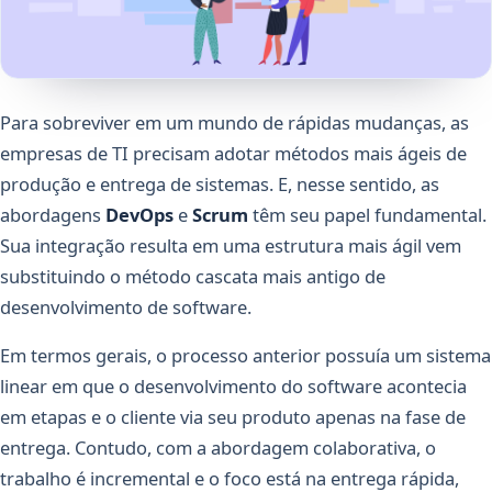
Para sobreviver em um mundo de rápidas mudanças, as
empresas de TI precisam adotar métodos mais ágeis de
produção e entrega de sistemas. E, nesse sentido, as
abordagens
DevOps
e
Scrum
têm seu papel fundamental.
Sua integração resulta em uma estrutura mais ágil vem
substituindo o método cascata mais antigo de
desenvolvimento de software.
Em termos gerais, o processo anterior possuía um sistema
linear em que o desenvolvimento do software acontecia
em etapas e o cliente via seu produto apenas na fase de
entrega. Contudo, com a abordagem colaborativa, o
trabalho é incremental e o foco está na entrega rápida,