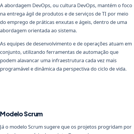
A abordagem DevOps, ou cultura DevOps, mantém o foco
na entrega ágil de produtos e de serviços de TI por meio
do emprego de práticas enxutas e ágeis, dentro de uma
abordagem orientada ao sistema.
As equipes de desenvolvimento e de operações atuam em
conjunto, utilizando ferramentas de automação que
podem alavancar uma infraestrutura cada vez mais
programável e dinâmica da perspectiva do ciclo de vida.
Modelo Scrum
Já o modelo Scrum sugere que os projetos progridam por