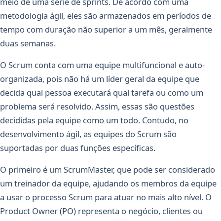
meio de uma série de sprints. De acordo com uma
metodologia ágil, eles são armazenados em períodos de
tempo com duração não superior a um mês, geralmente
duas semanas.
O Scrum conta com uma equipe multifuncional e auto-
organizada, pois não há um líder geral da equipe que
decida qual pessoa executará qual tarefa ou como um
problema será resolvido. Assim, essas são questões
decididas pela equipe como um todo. Contudo, no
desenvolvimento ágil, as equipes do Scrum são
suportadas por duas funções específicas.
O primeiro é um ScrumMaster, que pode ser considerado
um treinador da equipe, ajudando os membros da equipe
a usar o processo Scrum para atuar no mais alto nível. O
Product Owner (PO) representa o negócio, clientes ou