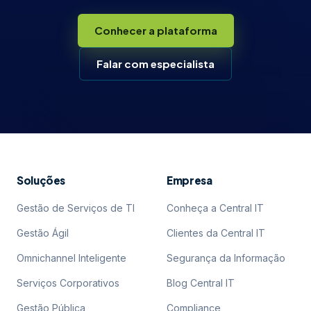
Conhecer a plataforma
Falar com especialista
Soluções
Empresa
Gestão de Serviços de TI
Conheça a Central IT
Gestão Ágil
Clientes da Central IT
Omnichannel Inteligente
Segurança da Informação
Serviços Corporativos
Blog Central IT
Gestão Pública
Compliance