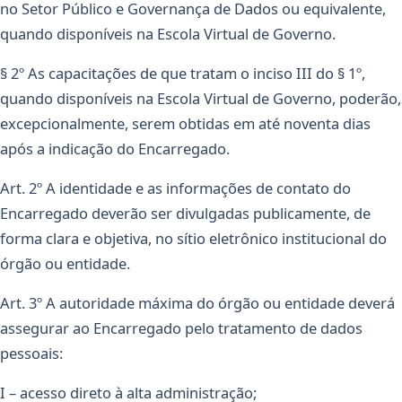
no Setor Público e Governança de Dados ou equivalente,
quando disponíveis na Escola Virtual de Governo.
§ 2º As capacitações de que tratam o inciso III do § 1º,
quando disponíveis na Escola Virtual de Governo, poderão,
excepcionalmente, serem obtidas em até noventa dias
após a indicação do Encarregado.
Art. 2º A identidade e as informações de contato do
Encarregado deverão ser divulgadas publicamente, de
forma clara e objetiva, no sítio eletrônico institucional do
órgão ou entidade.
Art. 3º A autoridade máxima do órgão ou entidade deverá
assegurar ao Encarregado pelo tratamento de dados
pessoais:
I – acesso direto à alta administração;