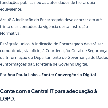
fundações públicas ou as autoridades de hierarquia
equivalente.
Art. 4º A indicação do Encarregado deve ocorrer em até
trinta dias contados da vigência desta Instrução
Normativa.
Parágrafo único. A indicação do Encarregado deverá ser
comunicada, via ofício, à Coordenação-Geral de Segurança
da Informação do Departamento de Governança de Dados
e Informações da Secretaria de Governo Digital.
Por
Ana Paula Lobo – Fonte: Convergência Digital
Conte com a Central IT para adequação à
LGPD.