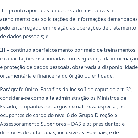
II – pronto apoio das unidades administrativas no
atendimento das solicitações de informações demandadas
pelo encarregado em relação às operações de tratamento
de dados pessoais; e
III – contínuo aperfeiçoamento por meio de treinamentos
e capacitações relacionadas com segurança da informação
e proteção de dados pessoais, observada a disponibilidade
orçamentária e financeira do órgão ou entidade.
Parágrafo único. Para fins do inciso I do caput do art. 3º,
considera-se como alta administração os Ministros de
Estado, ocupantes de cargos de natureza especial, os
ocupantes de cargo de nível 6 do Grupo-Direção e
Assessoramento Superiores – DAS e os presidentes e
diretores de autarquias, inclusive as especiais, e de