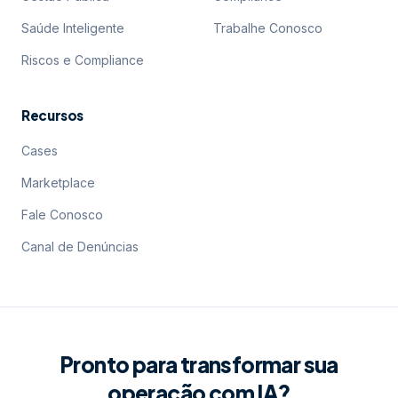
Saúde Inteligente
Trabalhe Conosco
Riscos e Compliance
Recursos
Cases
Marketplace
Fale Conosco
Canal de Denúncias
Pronto para transformar sua
operação com IA?