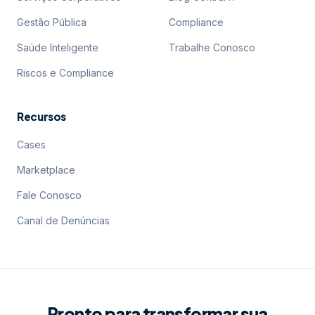
Gestão Pública
Compliance
Saúde Inteligente
Trabalhe Conosco
Riscos e Compliance
Recursos
Cases
Marketplace
Fale Conosco
Canal de Denúncias
Pronto para transformar sua