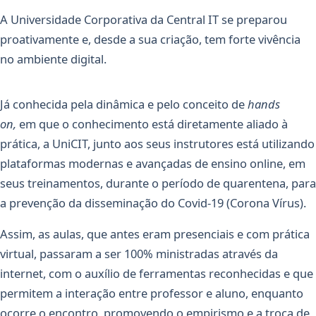
A Universidade Corporativa da Central IT se preparou
proativamente e, desde a sua criação, tem forte vivência
no ambiente digital.
Já conhecida pela dinâmica e pelo conceito de
hands
on,
em que o conhecimento está diretamente aliado à
prática, a UniCIT, junto aos seus instrutores está utilizando
plataformas modernas e avançadas de ensino online, em
seus treinamentos, durante o período de quarentena, para
a prevenção da disseminação do Covid-19 (Corona Vírus).
Assim, as aulas, que antes eram presenciais e com prática
virtual, passaram a ser 100% ministradas através da
internet, com o auxílio de ferramentas reconhecidas e que
permitem a interação entre professor e aluno, enquanto
ocorre o encontro, promovendo o empirismo e a troca de