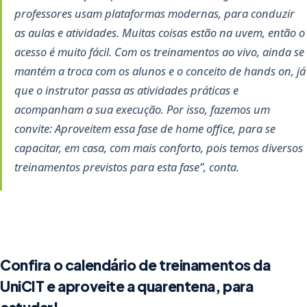
professores usam plataformas modernas, para conduzir
as aulas e atividades. Muitas coisas estão na uvem, então o
acesso é muito fácil. Com os treinamentos ao vivo, ainda se
mantém a troca com os alunos e o conceito de hands on, já
que o instrutor passa as atividades práticas e
acompanham a sua execução. Por isso, fazemos um
convite: Aproveitem essa fase de home office, para se
capacitar, em casa, com mais conforto, pois temos diversos
treinamentos previstos para esta fase”, conta.
Confira o calendário de treinamentos da
UniCIT e aproveite a quarentena, para