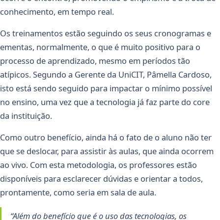
conhecimento, em tempo real.
Os treinamentos estão seguindo os seus cronogramas e
ementas, normalmente, o que é muito positivo para o
processo de aprendizado, mesmo em períodos tão
atípicos. Segundo a Gerente da UniCIT, Pâmella Cardoso,
isto está sendo seguido para impactar o mínimo possível
no ensino, uma vez que a tecnologia já faz parte do core
da instituição.
Como outro benefício, ainda há o fato de o aluno não ter
que se deslocar, para assistir às aulas, que ainda ocorrem
ao vivo. Com esta metodologia, os professores estão
disponíveis para esclarecer dúvidas e orientar a todos,
prontamente, como seria em sala de aula.
“Além do benefício que é o uso das tecnologias, os