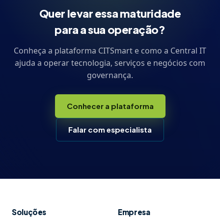
Quer levar essa maturidade
para a sua operação?
Conheça a plataforma CITSmart e como a Central IT
ajuda a operar tecnologia, serviços e negócios com
governança.
Conhecer a plataforma
Falar com especialista
Soluções
Empresa