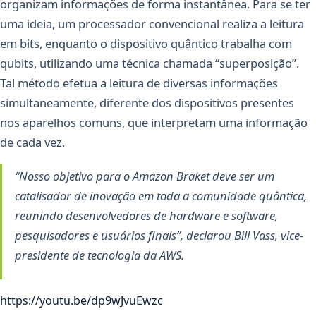
organizam informações de forma instantânea. Para se ter
uma ideia, um processador convencional realiza a leitura
em bits, enquanto o dispositivo quântico trabalha com
qubits, utilizando uma técnica chamada “superposição”.
Tal método efetua a leitura de diversas informações
simultaneamente, diferente dos dispositivos presentes
nos aparelhos comuns, que interpretam uma informação
de cada vez.
“Nosso objetivo para o Amazon Braket deve ser um
catalisador de inovação em toda a comunidade quântica,
reunindo desenvolvedores de hardware e software,
pesquisadores e usuários finais”, declarou Bill Vass, vice-
presidente de tecnologia da AWS.
https://youtu.be/dp9wJvuEwzc