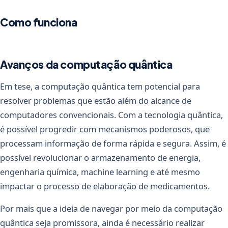
Como funciona
Avanços da computação quântica
Em tese, a computação quântica tem potencial para
resolver problemas que estão além do alcance de
computadores convencionais. Com a tecnologia quântica,
é possível progredir com mecanismos poderosos, que
processam informação de forma rápida e segura. Assim, é
possível revolucionar o armazenamento de energia,
engenharia química, machine learning e até mesmo
impactar o processo de elaboração de medicamentos.
Por mais que a ideia de navegar por meio da computação
quântica seja promissora, ainda é necessário realizar