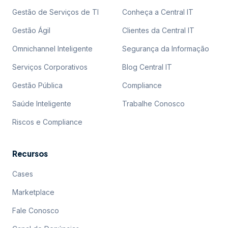
Gestão de Serviços de TI
Conheça a Central IT
Gestão Ágil
Clientes da Central IT
Omnichannel Inteligente
Segurança da Informação
Serviços Corporativos
Blog Central IT
Gestão Pública
Compliance
Saúde Inteligente
Trabalhe Conosco
Riscos e Compliance
Recursos
Cases
Marketplace
Fale Conosco