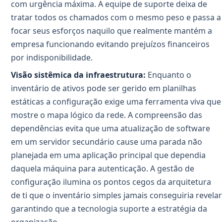
com urgência máxima. A equipe de suporte deixa de
tratar todos os chamados com o mesmo peso e passa a
focar seus esforços naquilo que realmente mantém a
empresa funcionando evitando prejuízos financeiros
por indisponibilidade.
Visão sistêmica da infraestrutura:
Enquanto o
inventário de ativos pode ser gerido em planilhas
estáticas a configuração exige uma ferramenta viva que
mostre o mapa lógico da rede. A compreensão das
dependências evita que uma atualização de software
em um servidor secundário cause uma parada não
planejada em uma aplicação principal que dependia
daquela máquina para autenticação. A gestão de
configuração ilumina os pontos cegos da arquitetura
de ti que o inventário simples jamais conseguiria revelar
garantindo que a tecnologia suporte a estratégia da