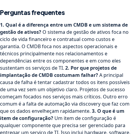
Perguntas frequentes
1. Qual é a diferença entre um CMDB e um sistema de
gestão de ativos?
O sistema de gestão de ativos foca no
ciclo de vida financeiro e contratual como custos e
garantia. O CMDB foca nos aspectos operacionais e
técnicos principalmente nos relacionamentos e
dependências entre os componentes e em como eles
sustentam os serviços de TI.
2. Por que projetos de
implantação de CMDB costumam falhar?
A principal
causa de falha é tentar cadastrar todos os itens possíveis
de uma vez sem um objetivo claro. Projetos de sucesso
começam focados nos serviços mais críticos. Outro erro
comum é a falta de automação via discovery que faz com
que os dados envelheçam rapidamente.
3. O que é um
item de configuração?
Um item de configuração é
qualquer componente que precisa ser gerenciado para
entregar um serviço de TI. Isso inclui hardware, software,