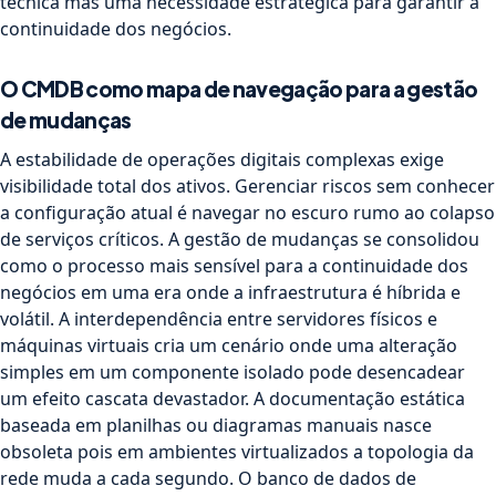
técnica mas uma necessidade estratégica para garantir a
continuidade dos negócios.
O CMDB como mapa de navegação para a gestão
de mudanças
A estabilidade de operações digitais complexas exige
visibilidade total dos ativos. Gerenciar riscos sem conhecer
a configuração atual é navegar no escuro rumo ao colapso
de serviços críticos. A gestão de mudanças se consolidou
como o processo mais sensível para a continuidade dos
negócios em uma era onde a infraestrutura é híbrida e
volátil. A interdependência entre servidores físicos e
máquinas virtuais cria um cenário onde uma alteração
simples em um componente isolado pode desencadear
um efeito cascata devastador. A documentação estática
baseada em planilhas ou diagramas manuais nasce
obsoleta pois em ambientes virtualizados a topologia da
rede muda a cada segundo. O banco de dados de