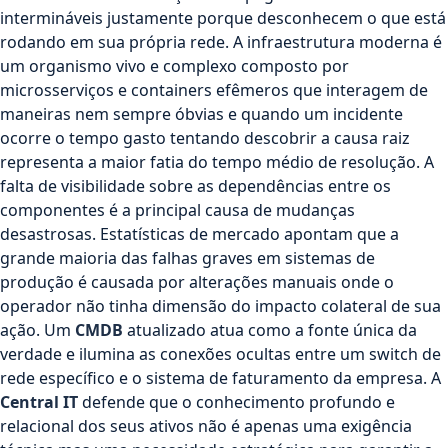
intermináveis justamente porque desconhecem o que está
rodando em sua própria rede. A infraestrutura moderna é
um organismo vivo e complexo composto por
microsserviços e containers efêmeros que interagem de
maneiras nem sempre óbvias e quando um incidente
ocorre o tempo gasto tentando descobrir a causa raiz
representa a maior fatia do tempo médio de resolução. A
falta de visibilidade sobre as dependências entre os
componentes é a principal causa de mudanças
desastrosas. Estatísticas de mercado apontam que a
grande maioria das falhas graves em sistemas de
produção é causada por alterações manuais onde o
operador não tinha dimensão do impacto colateral de sua
ação. Um
CMDB
atualizado atua como a fonte única da
verdade e ilumina as conexões ocultas entre um switch de
rede específico e o sistema de faturamento da empresa. A
Central IT
defende que o conhecimento profundo e
relacional dos seus ativos não é apenas uma exigência