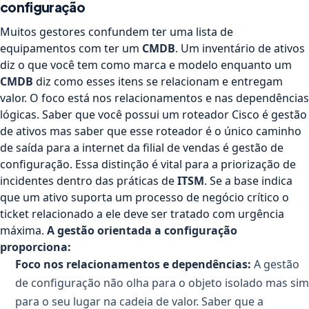
configuração
Muitos gestores confundem ter uma lista de
equipamentos com ter um
CMDB
. Um inventário de ativos
diz o que você tem como marca e modelo enquanto um
CMDB
diz como esses itens se relacionam e entregam
valor. O foco está nos relacionamentos e nas dependências
lógicas. Saber que você possui um roteador Cisco é gestão
de ativos mas saber que esse roteador é o único caminho
de saída para a internet da filial de vendas é gestão de
configuração. Essa distinção é vital para a priorização de
incidentes dentro das práticas de
ITSM
. Se a base indica
que um ativo suporta um processo de negócio crítico o
ticket relacionado a ele deve ser tratado com urgência
máxima.
A gestão orientada a configuração
proporciona:
Foco nos relacionamentos e dependências:
A gestão
de configuração não olha para o objeto isolado mas sim
para o seu lugar na cadeia de valor. Saber que a