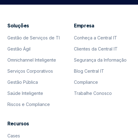
Soluções
Empresa
Gestão de Serviços de TI
Conheça a Central IT
Gestão Ágil
Clientes da Central IT
Omnichannel Inteligente
Segurança da Informação
Serviços Corporativos
Blog Central IT
Gestão Pública
Compliance
Saúde Inteligente
Trabalhe Conosco
Riscos e Compliance
Recursos
Cases