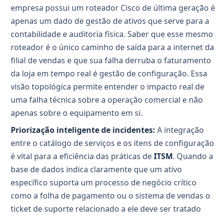
empresa possui um roteador Cisco de última geração é
apenas um dado de gestão de ativos que serve para a
contabilidade e auditoria física. Saber que esse mesmo
roteador é o único caminho de saída para a internet da
filial de vendas e que sua falha derruba o faturamento
da loja em tempo real é gestão de configuração. Essa
visão topológica permite entender o impacto real de
uma falha técnica sobre a operação comercial e não
apenas sobre o equipamento em si.
Priorização inteligente de incidentes:
A integração
entre o catálogo de serviços e os itens de configuração
é vital para a eficiência das práticas de
ITSM
. Quando a
base de dados indica claramente que um ativo
específico suporta um processo de negócio crítico
como a folha de pagamento ou o sistema de vendas o
ticket de suporte relacionado a ele deve ser tratado