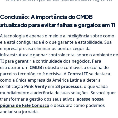
Conclusão: A importância do CMDB
atualizado para evitar falhas e gargalos em TI
A tecnologia é apenas o meio e a inteligência sobre como
ela está configurada é o que garante a estabilidade. Sua
empresa precisa eliminar os pontos cegos da
infraestrutura e ganhar controle total sobre o ambiente de
TI para garantir a continuidade dos negócios. Para
estruturar um
CMDB
robusto e confiável, a escolha do
parceiro tecnológico é decisiva. A
Central IT
se destaca
como a única empresa da América Latina a deter a
certificação
Pink Verify
em
24 processos
, o que valida
mundialmente a aderência de suas soluções. Se você quer
transformar a gestão dos seus ativos,
acesse nossa
página de Fale Conosco
e descubra como podemos
apoiar sua jornada.