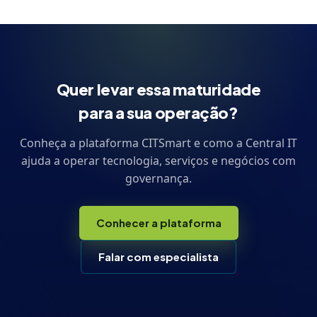
Quer levar essa maturidade
para a sua operação?
Conheça a plataforma CITSmart e como a Central IT
ajuda a operar tecnologia, serviços e negócios com
governança.
Conhecer a plataforma
Falar com especialista