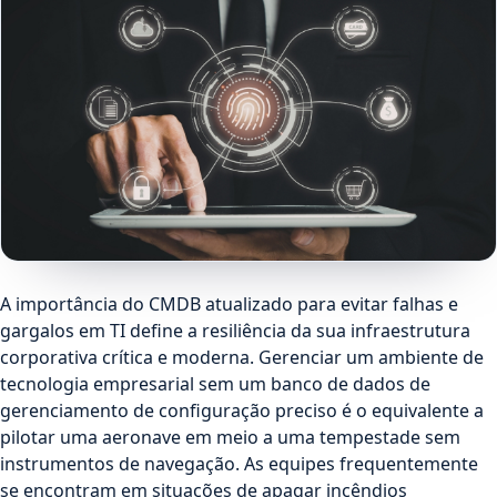
A importância do CMDB atualizado para evitar falhas e
gargalos em TI define a resiliência da sua infraestrutura
corporativa crítica e moderna. Gerenciar um ambiente de
tecnologia empresarial sem um banco de dados de
gerenciamento de configuração preciso é o equivalente a
pilotar uma aeronave em meio a uma tempestade sem
instrumentos de navegação. As equipes frequentemente
se encontram em situações de apagar incêndios