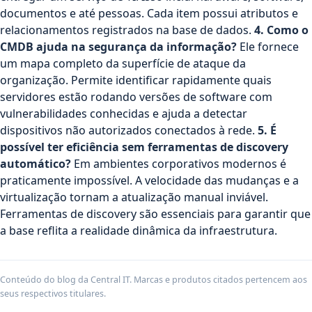
documentos e até pessoas. Cada item possui atributos e
relacionamentos registrados na base de dados.
4. Como o
CMDB ajuda na segurança da informação?
Ele fornece
um mapa completo da superfície de ataque da
organização. Permite identificar rapidamente quais
servidores estão rodando versões de software com
vulnerabilidades conhecidas e ajuda a detectar
dispositivos não autorizados conectados à rede.
5. É
possível ter eficiência sem ferramentas de discovery
automático?
Em ambientes corporativos modernos é
praticamente impossível. A velocidade das mudanças e a
virtualização tornam a atualização manual inviável.
Ferramentas de discovery são essenciais para garantir que
a base reflita a realidade dinâmica da infraestrutura.
Conteúdo do blog da Central IT. Marcas e produtos citados pertencem aos
seus respectivos titulares.