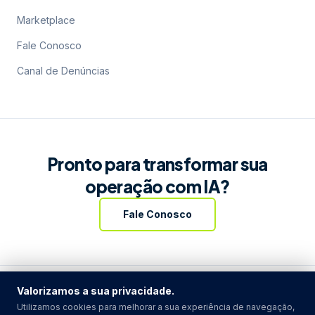
Marketplace
Fale Conosco
Canal de Denúncias
Pronto para transformar sua
operação com IA?
Fale Conosco
Valorizamos a sua privacidade.
Utilizamos cookies para melhorar a sua experiência de navegação,